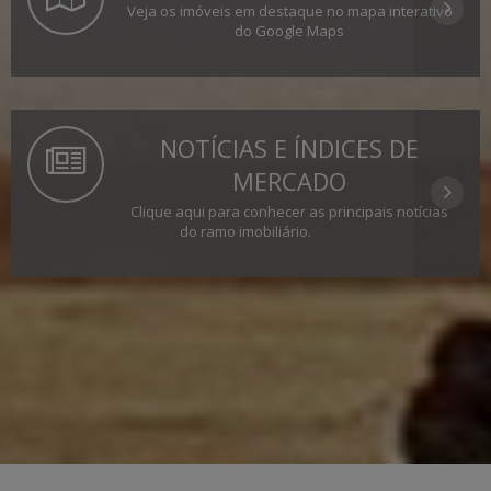
Veja os imóveis em destaque no mapa interativo
do Google Maps
NOTÍCIAS E ÍNDICES DE
MERCADO
Clique aqui para conhecer as principais notícias
do ramo imobiliário.