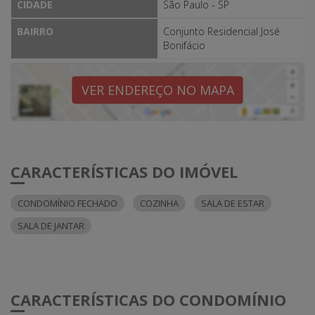
CIDADE
São Paulo - SP
BAIRRO
Conjunto Residencial José
Bonifácio
VER ENDEREÇO NO MAPA
CARACTERÍSTICAS DO IMÓVEL
CONDOMÍNIO FECHADO
COZINHA
SALA DE ESTAR
SALA DE JANTAR
CARACTERÍSTICAS DO CONDOMÍNIO