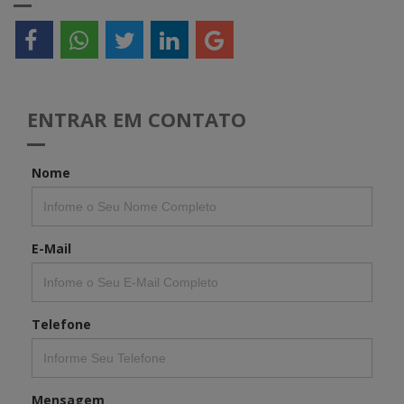
ENTRAR EM CONTATO
Nome
E-Mail
Telefone
Mensagem