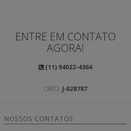
ENTRE EM CONTATO
AGORA!
(11) 94022-4364
CRECI:
J-028787
NOSSOS CONTATOS