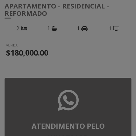
APARTAMENTO - RESIDENCIAL -
REFORMADO
2
1
1
1
VENDA
$180,000.00
ATENDIMENTO PELO