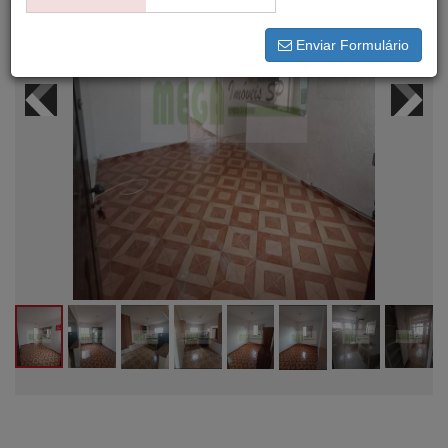
Enviar Formulário