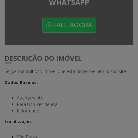
WHATSAPP
FALE AGORA
DESCRIÇÃO DO IMÓVEL
Segue maravilhoso imóvel que está disponível em nosso site:
Dados Básicos:
Apartamento
Para Uso Residencial
Reformado
Localização:
São Paulo