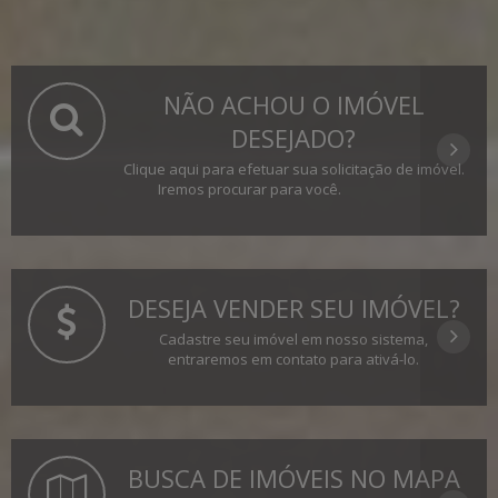
NÃO ACHOU O IMÓVEL
DESEJADO?
Clique aqui para efetuar sua solicitação de imóvel.
Iremos procurar para você.
DESEJA VENDER SEU IMÓVEL?
Cadastre seu imóvel em nosso sistema,
entraremos em contato para ativá-lo.
BUSCA DE IMÓVEIS NO MAPA