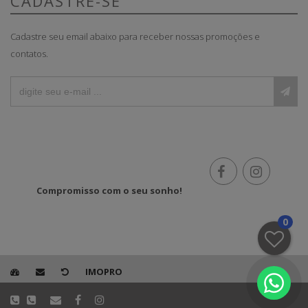
CADASTRE-SE
Cadastre seu email abaixo para receber nossas promoções e
contatos.
Compromisso com o seu sonho!
0
IMOPRO