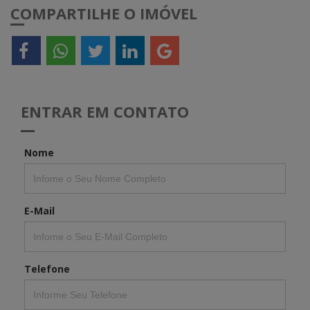
COMPARTILHE O IMÓVEL
ENTRAR EM CONTATO
Nome
E-Mail
Telefone