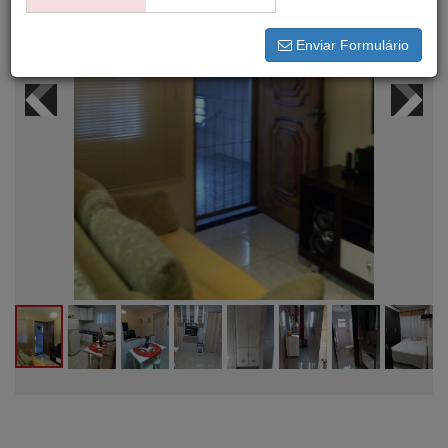
Enviar Formulário