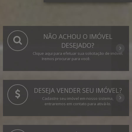
NÃO ACHOU O IMÓVEL
DESEJADO?
Clique aqui para efetuar sua solicitação de imóvel.
Iremos procurar para você.
DESEJA VENDER SEU IMÓVEL?
Cadastre seu imóvel em nosso sistema,
entraremos em contato para ativá-lo.