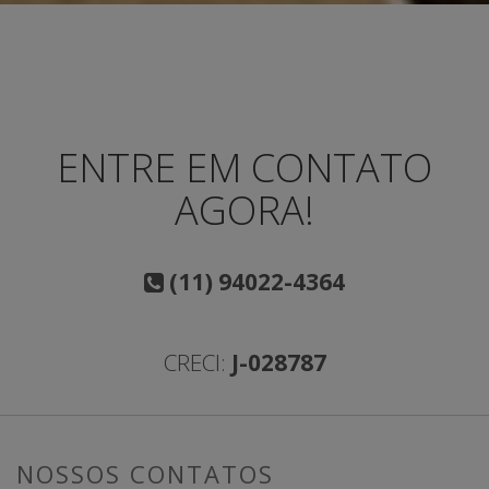
ENTRE EM CONTATO
AGORA!
(11) 94022-4364
CRECI:
J-028787
NOSSOS CONTATOS