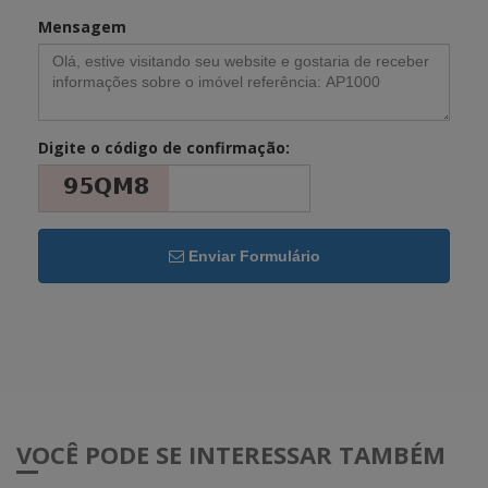
Mensagem
Digite o código de confirmação:
Enviar Formulário
VOCÊ PODE SE INTERESSAR TAMBÉM