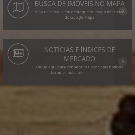
BUSCA DE IMÓVEIS NO MAPA
Veja os imóveis em destaque no mapa interativo
do Google Maps
NOTÍCIAS E ÍNDICES DE
MERCADO
Clique aqui para conhecer as principais notícias
do ramo imobiliário.