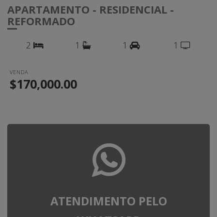
APARTAMENTO - RESIDENCIAL -
REFORMADO
2
1
1
1
VENDA
$170,000.00
ATENDIMENTO PELO